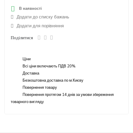

В наявності
Додати до списку бажань
Додати для порівняння
Поділитися
Ціни
Всі ціни включають ПДВ 20%.
Доставка
Безкоштовна доставка по м.Києву
Повернення товару
Повернення протягом 14 днів за умови збереження
товарного вигляду