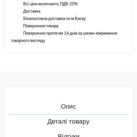
Всі ціни включають ПДВ 20%.
Доставка
Безкоштовна доставка по м.Києву
Повернення товару
Повернення протягом 14 днів за умови збереження
товарного вигляду
Опис
Деталі товару
Відгуки