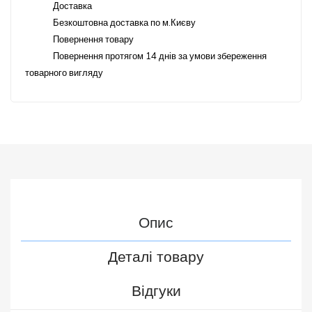
Доставка
Безкоштовна доставка по м.Києву
Повернення товару
Повернення протягом 14 днів за умови збереження
товарного вигляду
Опис
Деталі товару
Відгуки