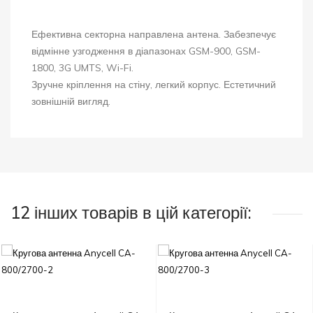
Ефективна секторна направлена антена. Забезпечує
відмінне
узгодження
в
діапазонах
GSM-900, GSM-
1800, 3G UMTS, Wi-Fi.
Зручне кріплення на стіну, легкий корпус. Естетичний
зовнішній вигляд.
12 інших товарів в цій категорії: