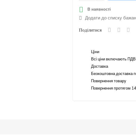

В наявності
Додати до списку бажа
Поділитися
Ціни
Всі ціни включають ПДВ
Доставка
Безкоштовна доставка п
Повернення товару
Повернення протягом 14