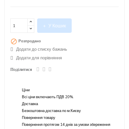
У Кошик

Розпродано
Додати до списку бажань
Додати для порівняння
Поділитися
Ціни
Всі ціни включають ПДВ 20%.
Доставка
Безкоштовна доставка по м.Києву
Повернення товару
Повернення протягом 14 днів за умови збереження