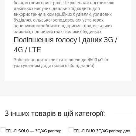
бездротових пристроїв. Це рішення з підтримкою
декількох несучих ідеально підходить для
використання в комерційних будівлях, урядових
будівлях, сільськогосподарських установах,
невеликих виробничих підприємствах, сільських
районах, підприємствах і великих будинках.
Поліпшення голосу і даних 3G /
4G / LTE
Забезпечення покриття площею до 4500 м2 (з
урахуванням додаткового обладнання).
3 інших товарів в цій категорії: