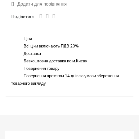
Додати для порівняння
Поділитися
Ціни
Всі ціни включають ПДВ 20%.
Доставка
Безкоштовна доставка по м.Києву
Повернення товару
Повернення протягом 14 днів за умови збереження
товарного вигляду